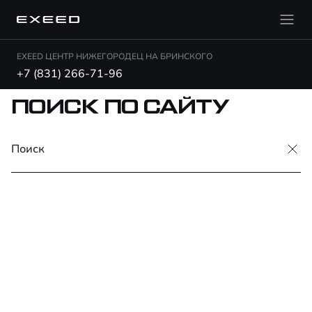
EXEED ЦЕНТР НИЖЕГОРОДЕЦ НА БРИНСКОГО
+7 (831) 266-71-96
ПОИСК ПО САЙТУ
Оч