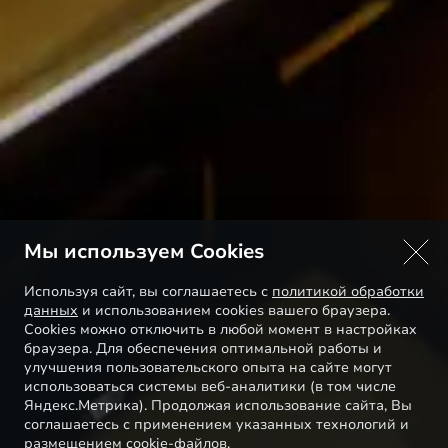
Мы используем Cookies
Используя сайт, вы соглашаетесь с
политикой обработки
данных
и использованием cookies вашего браузера.
Cookies можно отключить в любой момент в настройках
браузера. Для обеспечения оптимальной работы и
улучшения пользовательского опыта на сайте могут
использоваться системы веб-аналитики (в том числе
Яндекс.Метрика). Продолжая использование сайта, Вы
соглашаетесь с применением указанных технологий и
размещением cookie-файлов.