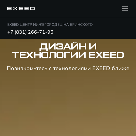
EXEED ЦЕНТР НИЖЕГОРОДЕЦ НА БРИНСКОГО
+7 (831) 266-71-96
ДИЗАЙН И
ТЕХНОЛОГИИ EXEED
Познакомьтесь с технологиями EXEED ближе