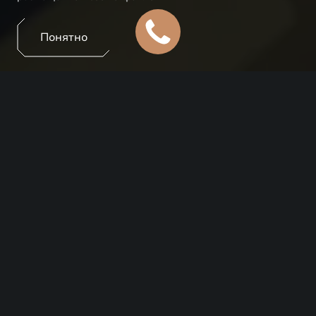
Понятно