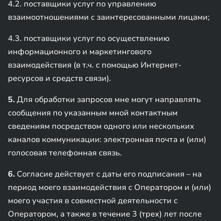
4.2. поставщики услуг по управлению
взаимоотношениями с заинтересованными лицами;
4.3. поставщики услуг по осуществлению
информационного и маркетингового
взаимодействия (в т.ч. с помощью Интернет-
ресурсов и средств связи).
5.
Для обработки запросов мне могут направлять
сообщения по указанным мной контактным
сведениям посредством одного или нескольких
каналов коммуникации: электронная почта и (или)
голосовая телефонная связь.
6.
Согласие действует с даты его подписания – на
период моего взаимодействия с Оператором и (или)
моего участия в совместной деятельности с
Оператором, а также в течение 3 (трех) лет после