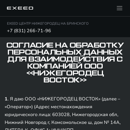
EXEED ЦЕНТР НИЖЕГОРОДЕЦ НА БРИНСКОГО
+7 (831) 266-71-96
СОГЛАСИЕ НА ОБРАБОТКУ
ПЕРСОНАЛЬНЫХ ДАННЫХ
ДЛЯ ВЗАИМОДЕЙСТВИЯ С
КОМПАНИЕЙ ООО
«НИЖЕГОРОДЕЦ
ВОСТОК»
1
. Я даю ООО «НИЖЕГОРОДЕЦ ВОСТОК» (далее –
«Оператор») (Адрес местонахождения
юридического лица: 603028, Нижегородская обл,
Нижний Новгород г, Комсомольское ш, дом № 14А,