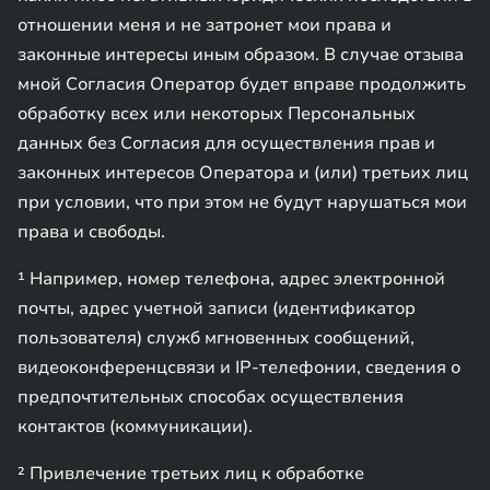
отношении меня и не затронет мои права и
законные интересы иным образом. В случае отзыва
мной Согласия Оператор будет вправе продолжить
обработку всех или некоторых Персональных
данных без Согласия для осуществления прав и
законных интересов Оператора и (или) третьих лиц
при условии, что при этом не будут нарушаться мои
права и свободы.
¹ Например, номер телефона, адрес электронной
почты, адрес учетной записи (идентификатор
пользователя) служб мгновенных сообщений,
видеоконференцсвязи и IP-телефонии, сведения о
предпочтительных способах осуществления
контактов (коммуникации).
² Привлечение третьих лиц к обработке