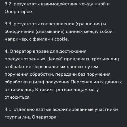
3.2. результаты взаимодействия между мной и
Оператором;
3.3. результаты сопоставления (сравнения) и
объединения (связывания) данных между собой,
например, с файлами cookie.
4.
Оператор вправе для достижения
предусмотренных Целей² привлекать третьих лиц
к обработке Персональных данных путем
поручения обработки, передачи без поручения
обработки и (или) получения Персональных данных
от таких лиц. К таким третьим лицам могут
относиться:
4.1. отдельно взятые аффилированные участники
группы лиц Оператора;