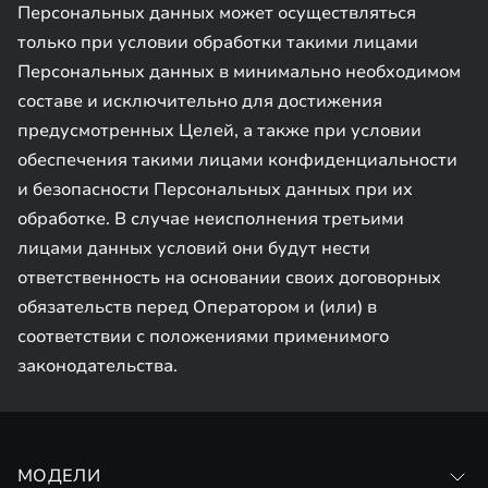
Персональных данных может осуществляться
только при условии обработки такими лицами
Персональных данных в минимально необходимом
составе и исключительно для достижения
предусмотренных Целей, а также при условии
обеспечения такими лицами конфиденциальности
и безопасности Персональных данных при их
обработке. В случае неисполнения третьими
лицами данных условий они будут нести
ответственность на основании своих договорных
обязательств перед Оператором и (или) в
соответствии с положениями применимого
законодательства.
МОДЕЛИ