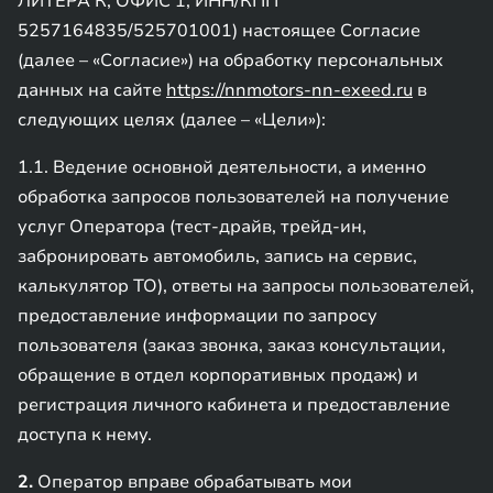
ЛИТЕРА К, ОФИС 1; ИНН/КПП
5257164835/525701001) настоящее Согласие
(далее – «Согласие») на обработку персональных
данных на сайте
https://nnmotors-nn-exeed.ru
в
следующих целях (далее – «Цели»):
1.1. Ведение основной деятельности, а именно
обработка запросов пользователей на получение
услуг Оператора (тест-драйв, трейд-ин,
забронировать автомобиль, запись на сервис,
калькулятор ТО), ответы на запросы пользователей,
предоставление информации по запросу
пользователя (заказ звонка, заказ консультации,
обращение в отдел корпоративных продаж) и
регистрация личного кабинета и предоставление
доступа к нему.
2.
Оператор вправе обрабатывать мои