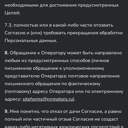
необходимыми для достижения предусмотренных
Целей;
7.3. полностью или в какой-либо части отозвать
Согласие и (или) требовать прекращения обработки
Персональных данных.
8.
Обращение к Оператору может быть направлено
любым из предусмотренных способов (личное
письменное обращение к уполномоченному
представителю Оператора; почтовое направление
письменного обращения по фактическому
(почтовому) адресу Оператора или по электронному
адресу:
siteforms@nnmotors.ru
).
9.
Мне понятно, что отказ от дачи Согласия, а равно
полный или частичный отзыв Согласия не создаст
каких-либо негативных юридических последствий в