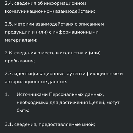
2.4. сведения об информационном
(коммуникационном) взаимодействии;
2.5. метрики взаимодействия с описанием
продукции и (или) с информационными
материалами;
2.6. сведения о месте жительства и (или)
пребывания;
2.7. идентификационные, аутентификационные и
авторизационные данные.
Источниками Персональных данных,
необходимых для достижения Целей, могут
быть:
3.1. сведения, предоставляемые мной;