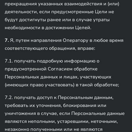
прекращения указанных взаимодействия и (или)
деятельности, если предусмотренные Цели не
будут достигнуты ранее или в случае утраты
необходимости в достижении Целей.
7.
Я, путем направления Оператору в любое время
соответствующего обращения, вправе:
7.1. получать подробную информацию о
предусмотренной Согласием обработке
Персональных данных и лицах, участвующих
(имеющих право участвовать) в такой обработке;
7.2. получать доступ к Персональным данным,
требовать их уточнения, блокирования или
уничтожения в случае, если Персональные данные
являются неполными, устаревшими, неточными,
незаконно полученными или не являются