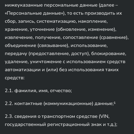
нижеуказанные персональные данные (далее –
«Персональные данные»), то есть производить их
сбор, запись, систематизацию, накопление,
хранение, уточнение (обновление, изменение),
извлечение, получение, сопоставление (сравнение),
объединение (связывание), использование,
передачу (предоставление, доступ), блокирование,
удаление, уничтожение с использованием средств
автоматизации и (или) без использования таких
средств:
2.1. фамилия, имя, отчество;
2.2. контактные (коммуникационные) данные;¹
2.3. сведения о транспортном средстве (VIN,
государственный регистрационный знак и т.д.);