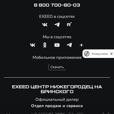
8 800 700-80-03
EXEED в соцсетях
Мы в соцсетях
Privacy notice
Мобильное приложение
EXEED ЦЕНТР НИЖЕГОРОДЕЦ НА
БРИНСКОГО
Официальный дилер
Отдел продаж и сервиса