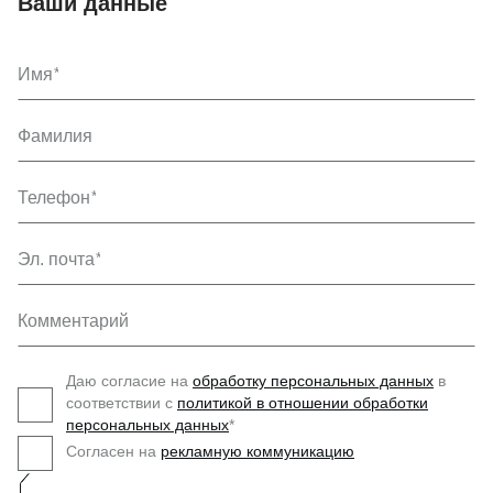
Ваши данные
Имя
Фамилия
Телефон
Эл. почта
Комментарий
Даю согласие на
обработку персональных данных
в
соответствии с
политикой в отношении обработки
персональных данных
*
Согласен на
рекламную коммуникацию