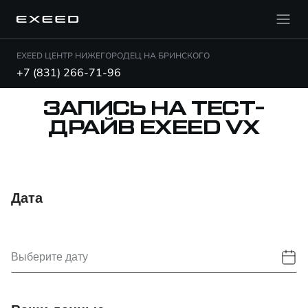
EXEED ЦЕНТР НИЖЕГОРОДЕЦ НА БРИНСКОГО
+7 (831) 266-71-96
ЗАПИСЬ НА ТЕСТ-
ДРАЙВ EXEED VX
Дата
Выберите дату