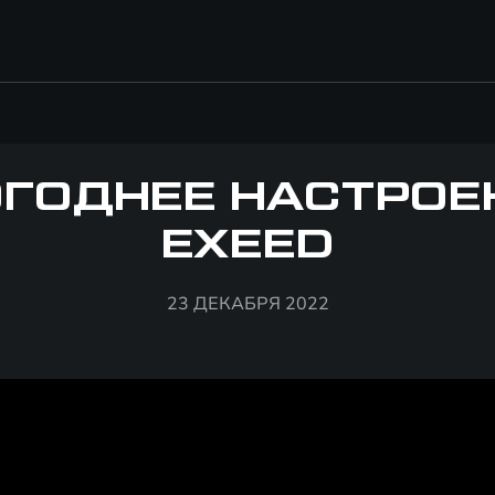
ГОДНЕЕ НАСТРОЕ
EXEED
23 ДЕКАБРЯ 2022