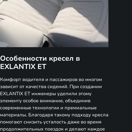
Особенности кресел в
EXLANTIX ET
Комфорт водителя и пассажиров во многом
зависит от качества сидений. При создании
EXLANTIX ET инженеры уделили этому
элементу особое внимание, объединив
современные технологии и премиальные
материалы. Благодаря такому подходу кресла
помогают снизить усталость даже во время
продолжительных поездок и делают каждое