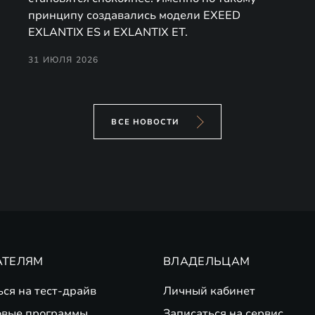
принципу создавались модели EXEED
EXLANTIX ES и EXLANTIX ET.
31 ИЮЛЯ 2026
ВСЕ НОВОСТИ
АТЕЛЯМ
ВЛАДЕЛЬЦАМ
ься на тест-драйв
Личный кабинет
вые программы
Записаться на сервис