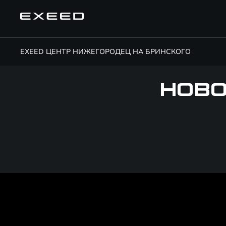
EXEED ЦЕНТР НИЖЕГОРОДЕЦ НА БРИНСКОГО
НОВО