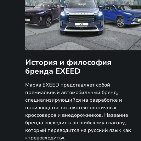
История и философия
бренда EXEED
Марка EXEED представляет собой
премиальный автомобильный бренд,
специализирующийся на разработке и
производстве высокотехнологичных
кроссоверoв и внедорожников. Название
бренда восходит к английскому глаголу,
который переводится на русский язык как
«превосходить».