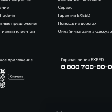
ание
Сервис
Trade-in
Гарантия EXEED
ьные предложения
Помощь на дорогах
тивным клиентам
Онлайн-магазин аксессуар
Горячая линия EXEED
ное приложение
8 800 700-80-