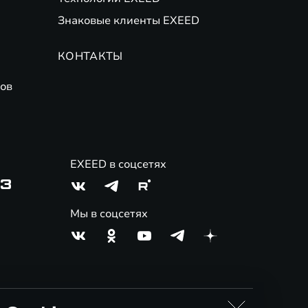
Знаковые клиенты EXEED
КОНТАКТЫ
ов
EXEED в соцсетях
03
Мы в соцсетях