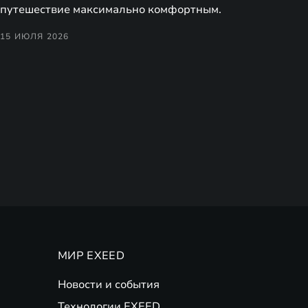
путешествие максимально комфортным.
15 ИЮЛЯ 2026
МИР EXEED
Новости и события
Технологии EXEED