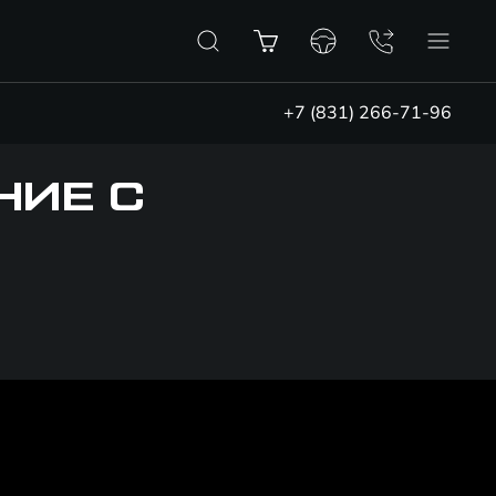
+7 (831) 266-71-96
НИЕ С