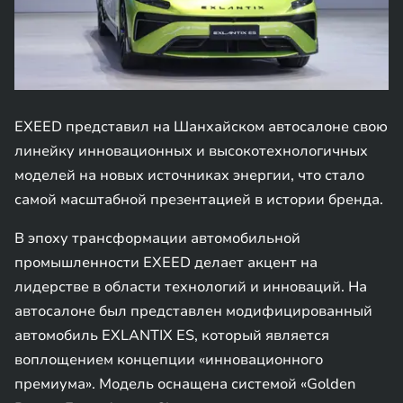
EXEED представил на Шанхайском автосалоне свою
линейку инновационных и высокотехнологичных
моделей на новых источниках энергии, что стало
самой масштабной презентацией в истории бренда.
В эпоху трансформации автомобильной
промышленности EXEED делает акцент на
лидерстве в области технологий и инноваций. На
автосалоне был представлен модифицированный
автомобиль EXLANTIX ES, который является
воплощением концепции «инновационного
премиума». Модель оснащена системой «Golden