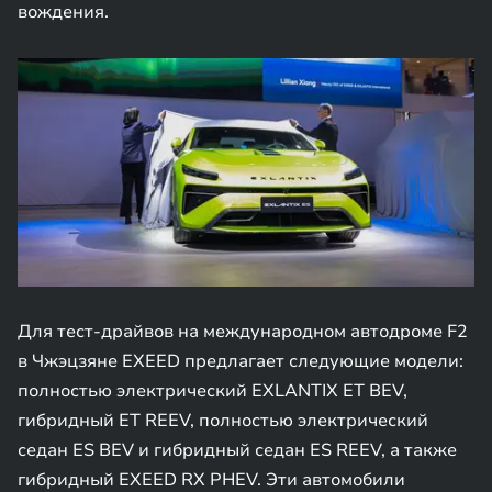
вождения.
Для тест-драйвов на международном автодроме F2
в Чжэцзяне EXEED предлагает следующие модели:
полностью электрический EXLANTIX ET BEV,
гибридный ET REEV, полностью электрический
седан ES BEV и гибридный седан ES REEV, а также
гибридный EXEED RX PHEV. Эти автомобили