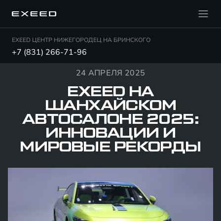
EXEED ЦЕНТР НИЖЕГОРОДЕЦ НА БРИНСКОГО
+7 (831) 266-71-96
24 АПРЕЛЯ 2025
EXEED НА
ШАНХАЙСКОМ
АВТОСАЛОНЕ 2025:
ИННОВАЦИИ И
МИРОВЫЕ РЕКОРДЫ