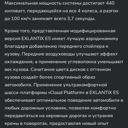
Максимальная мощность системы достигает 440
киловатт, передающейся на все 4 колеса, а разгон
до 100 км/ч занимает всего 3,7 секунды.
Кроме того, представленная модифицированная
версия EXLANTIX ES имеет лучшую аэродинамику
благодаря добавлению переднего спойлера к
кузову. Передние воздуховоды улучшают эффект
охлаждения, а применение углеволокна уменьшают
вес кузова. Сочетание цвета дисков с оттенком
кузова создаёт более спортивный образ
автомобиля. Применение ультракомфортной
шасси-платформы «Cloud Platform» в EXLANTIX ES
обеспечивает оптимальное поведение автомобиля в
любых дорожных условиях, позволяя комфортно
передвигаться на неровных дорогах и устраняя
крены в поворотах, предоставляя новый опыт