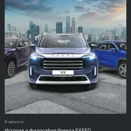
6 августа
История и философия бренда EXEED