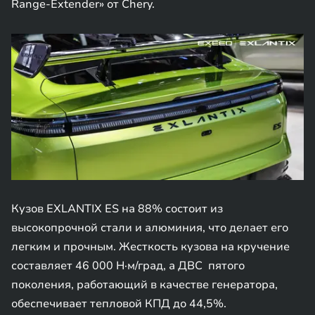
Range-Extender» от Chery.
Кузов EXLANTIX ES на 88% состоит из
высокопрочной стали и алюминия, что делает его
легким и прочным. Жесткость кузова на кручение
составляет 46 000 Н·м/град, а ДВС пятого
поколения, работающий в качестве генератора,
обеспечивает тепловой КПД до 44,5%.