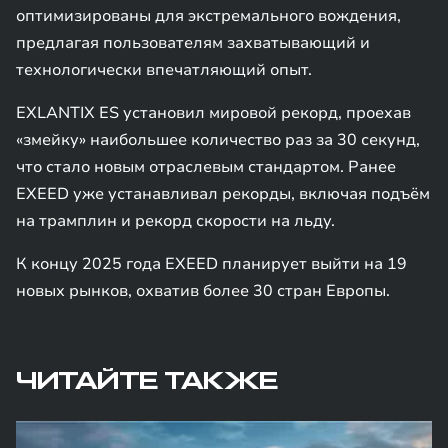
оптимизированы для экстремального вождения,
предлагая пользователям захватывающий и
технологически впечатляющий опыт.
EXLANTIX ES установил мировой рекорд, проехав
«змейку» наибольшее количество раз за 30 секунд,
что стало новым отраслевым стандартом. Ранее
EXEED уже устанавливал рекорды, включая подъём
на трамплин и рекорд скорости на льду.
К концу 2025 года EXEED планирует выйти на 19
новых рынков, охватив более 30 стран Европы.
ЧИТАЙТЕ ТАКЖЕ