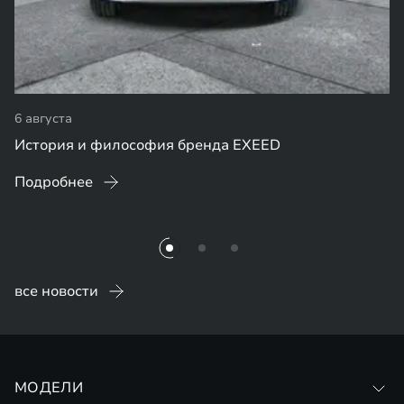
6 августа
История и философия бренда EXEED
Подробнее
все новости
МОДЕЛИ