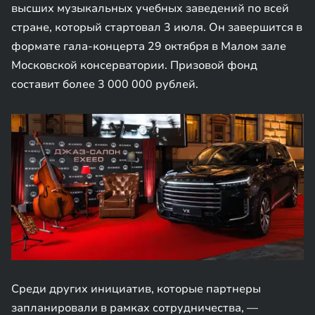
высших музыкальных учебных заведений по всей
стране, который стартовал 3 июля. Он завершится в
формате гала-концерта 29 октября в Малом зале
Московской консерватории. Призовой фонд
составит более 3 000 000 рублей.
Среди других инициатив, которые партнеры
запланировали в рамках сотрудничества, —