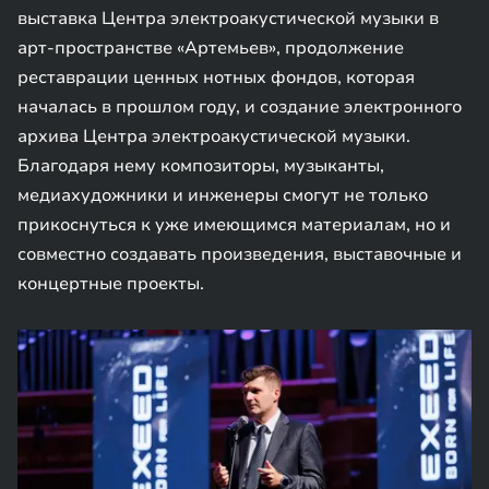
выставка Центра электроакустической музыки в
арт-пространстве «Артемьев», продолжение
реставрации ценных нотных фондов, которая
началась в прошлом году, и создание электронного
архива Центра электроакустической музыки.
Благодаря нему композиторы, музыканты,
медиахудожники и инженеры смогут не только
прикоснуться к уже имеющимся материалам, но и
совместно создавать произведения, выставочные и
концертные проекты.