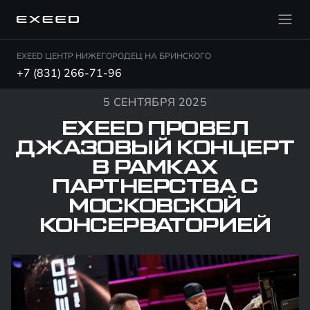
EXEED ЦЕНТР НИЖЕГОРОДЕЦ НА БРИНСКОГО
+7 (831) 266-71-96
5 СЕНТЯБРЯ 2025
EXEED ПРОВЕЛ
ДЖАЗОВЫЙ КОНЦЕРТ
В РАМКАХ
ПАРТНЕРСТВА С
МОСКОВСКОЙ
КОНСЕРВАТОРИЕЙ