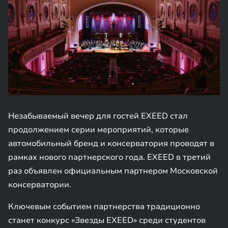
Незабываемый вечер для гостей EXEED стал
продолжением серии мероприятий, которые
автомобильный бренд и консерватория проводят в
рамках нового партнерского года. EXEED в третий
раз объявлен официальным партнером Московской
консерватории.
Ключевым событием партнерства традиционно
станет конкурс «Звезды EXEED» среди студентов