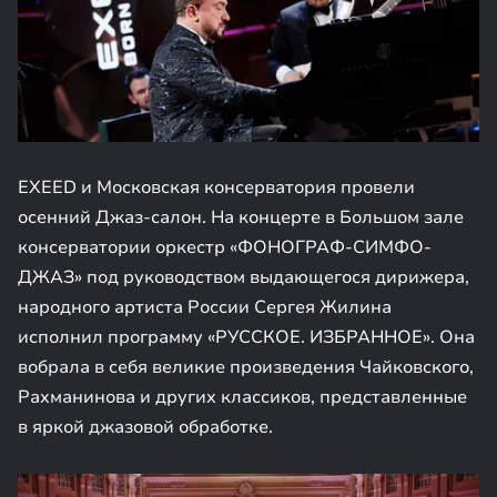
EXEED и Московская консерватория провели
осенний Джаз-салон. На концерте в Большом зале
консерватории оркестр «ФОНОГРАФ-СИМФО-
ДЖАЗ» под руководством выдающегося дирижера,
народного артиста России Сергея Жилина
исполнил программу «РУССКОЕ. ИЗБРАННОЕ». Она
вобрала в себя великие произведения Чайковского,
Рахманинова и других классиков, представленные
в яркой джазовой обработке.