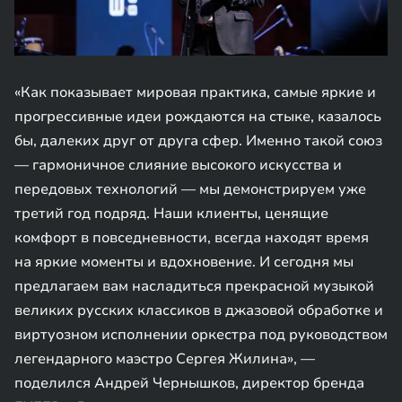
«Как показывает мировая практика, самые яркие и
прогрессивные идеи рождаются на стыке, казалось
бы, далеких друг от друга сфер. Именно такой союз
— гармоничное слияние высокого искусства и
передовых технологий — мы демонстрируем уже
третий год подряд. Наши клиенты, ценящие
комфорт в повседневности, всегда находят время
на яркие моменты и вдохновение. И сегодня мы
предлагаем вам насладиться прекрасной музыкой
великих русских классиков в джазовой обработке и
виртуозном исполнении оркестра под руководством
легендарного маэстро Сергея Жилина», —
поделился Андрей Чернышков, директор бренда