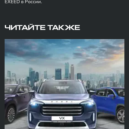
EXEED в России.
ЧИТАЙТЕ ТАКЖЕ