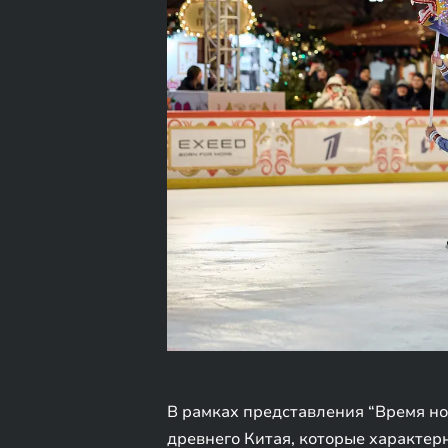
В рамках представления “Время но
древнего Китая, которые характер