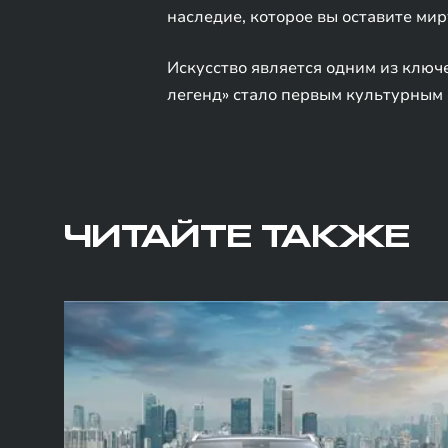
наследие, которое вы оставите ми
Искусство является одним из ключ
легенд» стало первым культурным 
ЧИТАЙТЕ ТАКЖЕ