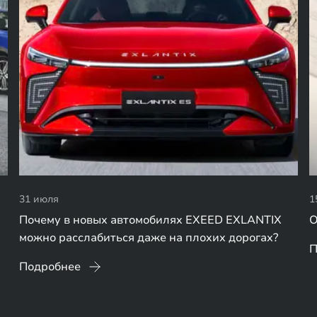
31 июля
1
Почему в новых автомобилях EXEED EXLANTIX
О
можно расслабиться даже на плохих дорогах?
П
Подробнее