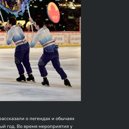
ассказали о легендах и обычаях
й год. Во время мероприятия у