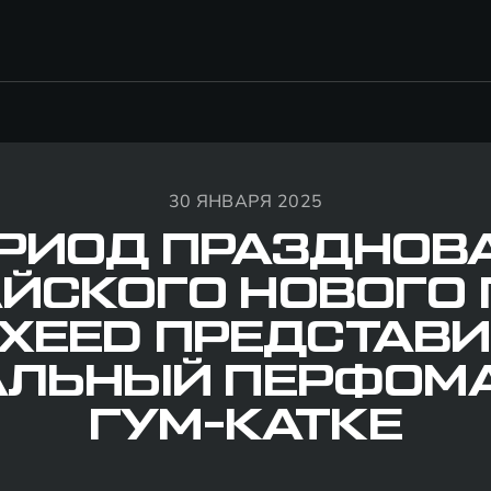
30 ЯНВАРЯ 2025
ЕРИОД ПРАЗДНОВ
ЙСКОГО НОВОГО
XEED ПРЕДСТАВ
АЛЬНЫЙ ПЕРФОМА
ГУМ-КАТКЕ