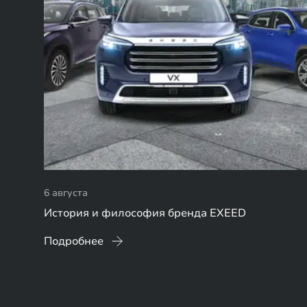
6 августа
История и философия бренда EXEED
Подробнее