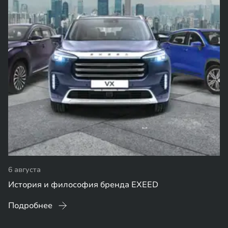
6 августа
История и философия бренда EXEED
Подробнее