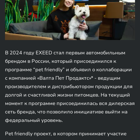
В 2024 году EXEED стал первым автомобильным
брендом в России, который присоединился к
программе “pet friendly” и объявил о коллаборации
с компанией «Валта Пет Продактс»* - ведущим
производителем и дистрибьютором продукции для
долгой и счастливой жизни питомцев. На текущий
момент к программе присоединилась вся дилерская
сеть бренда, что позволило инициативе выйти на
федеральный уровень.
Pet friendly проект, в котором принимает участие