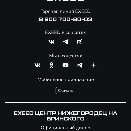
Онлайн-магазин аксессуаров
Горячая линия EXEED
8 800 700-80-03
EXEED в соцсетях
Мы в соцсетях
Мобильное приложение
EXEED ЦЕНТР НИЖЕГОРОДЕЦ НА
БРИНСКОГО
Официальный дилер