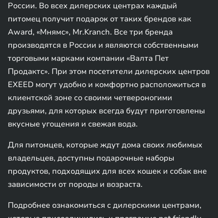
России. Во всех дилерских центрах каждый
питомец получит подарок от таких брендов как
Award, «Мнямс», Mr.Kranch. Все три бренда
производятся в России и являются собственными
торговыми марками компании «Валта Пет
Продактс». При этом посетители дилерских центров
EXEED могут удобно и комфортно расположиться в
клиентской зоне со своими четвероногими
друзьями, для которых всегда будут приготовлены
вкусные угощения и свежая вода.
Для питомцев, которые ждут дома своих любимых
владельцев, доступны подарочные наборы
продуктов, подходящих для всех кошек и собак вне
зависимости от породы и возраста.
Подробнее ознакомиться с дилерскими центрами,