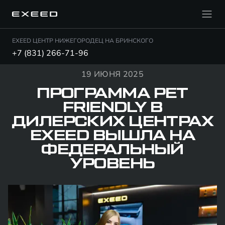
EXEED ЦЕНТР НИЖЕГОРОДЕЦ НА БРИНСКОГО
+7 (831) 266-71-96
19 ИЮНЯ 2025
ПРОГРАММА PET
FRIENDLY В
ДИЛЕРСКИХ ЦЕНТРАХ
EXEED ВЫШЛА НА
ФЕДЕРАЛЬНЫЙ
УРОВЕНЬ