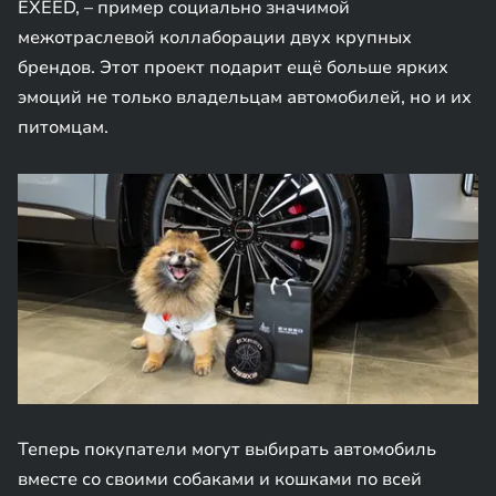
EXEED, – пример социально значимой
межотраслевой коллаборации двух крупных
брендов. Этот проект подарит ещё больше ярких
эмоций не только владельцам автомобилей, но и их
питомцам.
Теперь покупатели могут выбирать автомобиль
вместе со своими собаками и кошками по всей