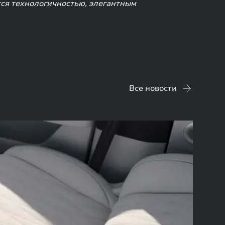
ся технологичностью, элегантным
Все новости