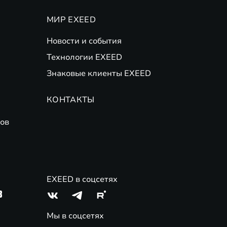
МИР EXEED
Новости и события
Технологии EXEED
Знаковые клиенты EXEED
КОНТАКТЫ
ов
EXEED в соцсетях
3
Мы в соцсетях