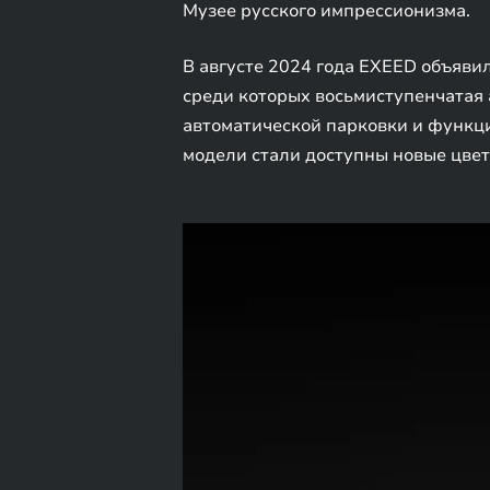
Музее русского импрессионизма.
В августе 2024 года EXEED объяви
среди которых восьмиступенчатая 
автоматической парковки и функци
модели стали доступны новые цвет