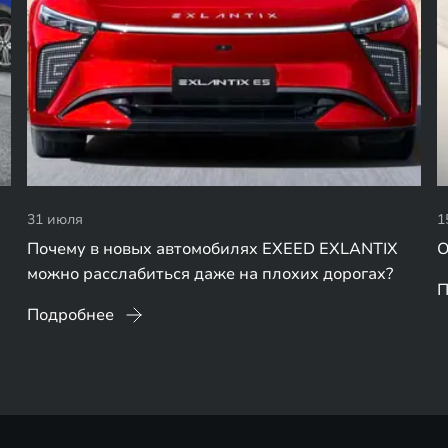
31 июля
1
Почему в новых автомобилях EXEED EXLANTIX
О
можно расслабиться даже на плохих дорогах?
П
Подробнее