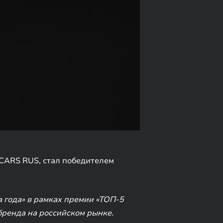
 CARS RUS, стал победителем
 года» в рамках премии «ТОП-5
бренда на российском рынке.