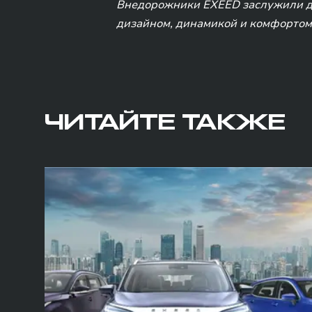
Внедорожники EXEED заслужили до
дизайном, динамикой и комфортом
ЧИТАЙТЕ ТАКЖЕ