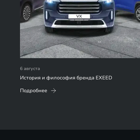
6 августа
История и философия бренда EXEED
Подробнее