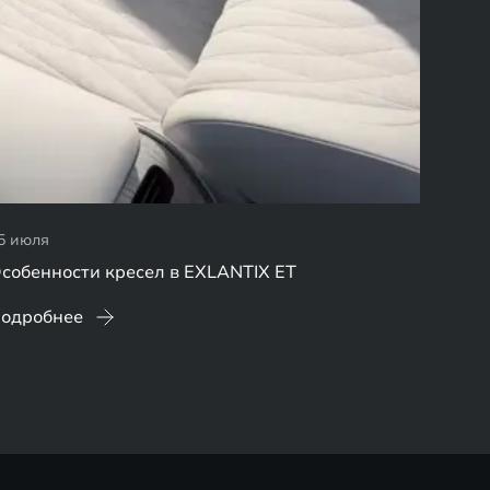
5 июля
собенности кресел в EXLANTIX ET
одробнее