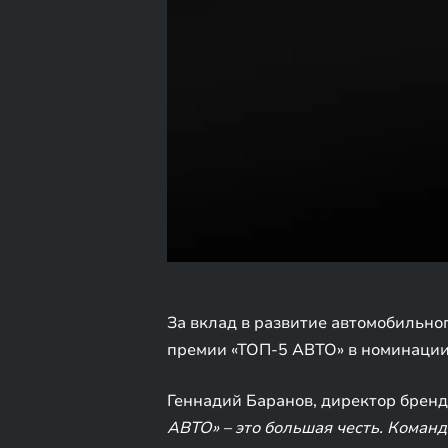
За вклад в развитие автомобильно
премии «ТОП-5 АВТО» в номинации 
Геннадий Баранов, директор брен
АВТО» – это большая честь. Коман