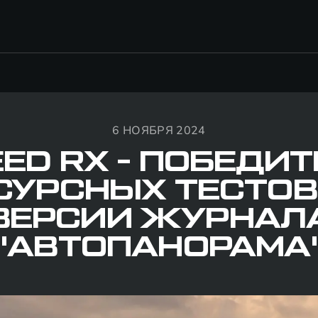
6 НОЯБРЯ 2024
ED RX - ПОБЕДИ
СУРСНЫХ ТЕСТОВ
ВЕРСИИ ЖУРНАЛ
"АВТОПАНОРАМА