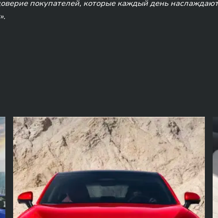
верие покупателей, которые каждый день наслаждают
».