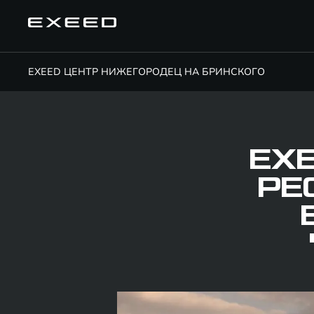
EXEED ЦЕНТР НИЖЕГОРОДЕЦ НА БРИНСКОГО
EXE
РЕ