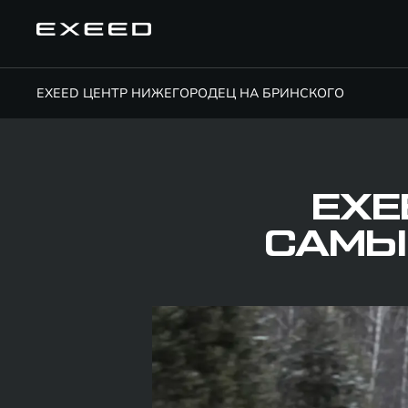
EXEED ЦЕНТР НИЖЕГОРОДЕЦ НА БРИНСКОГО
EXE
САМЫ