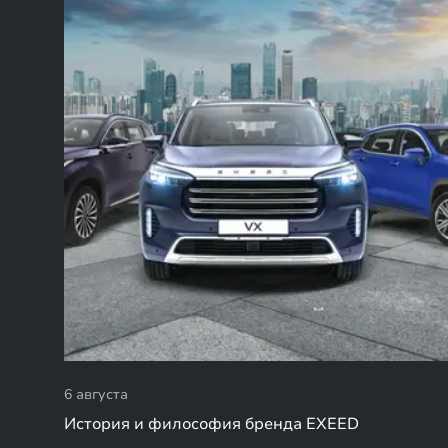
6 августа
История и философия бренда EXEED