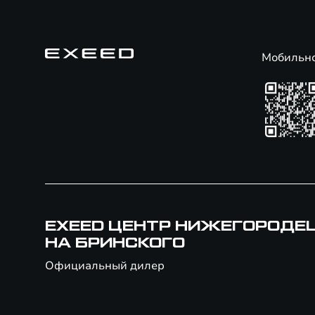
Мобильн
EXEED ЦЕНТР НИЖЕГОРОДЕ
НА БРИНСКОГО
Официальный дилер