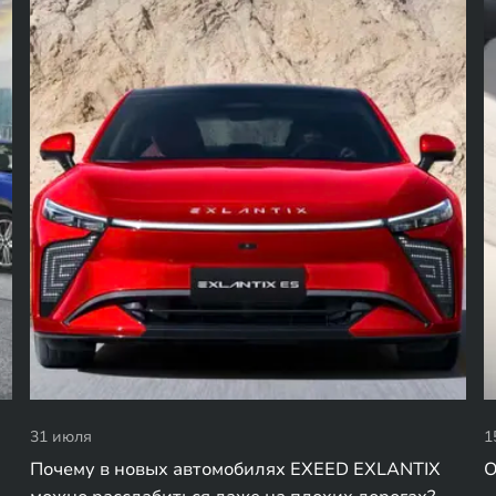
31 июля
1
Почему в новых автомобилях EXEED EXLANTIX
О