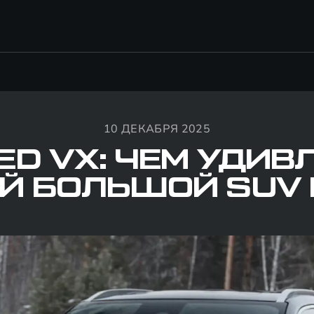
10 ДЕКАБРЯ 2025
ED VX: ЧЕМ УДИВ
Й БОЛЬШОЙ SUV 