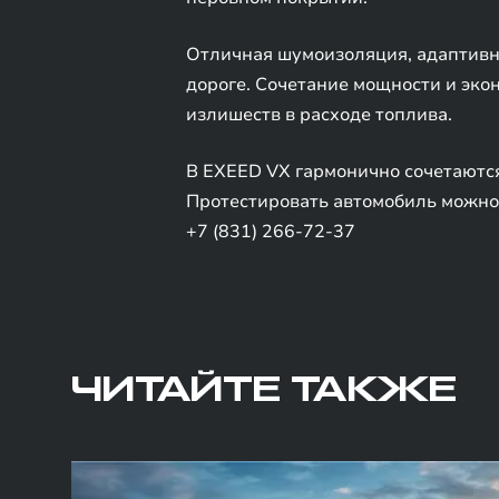
Отличная шумоизоляция, адаптивна
дороге. Сочетание мощности и эко
излишеств в расходе топлива.
В EXEED VX гармонично сочетаютс
Протестировать автомобиль можно 
+7 (831) 266-72-37
ЧИТАЙТЕ ТАКЖЕ