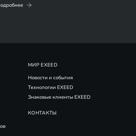
одробнее
МИР EXEED
Новости и события
Технологии EXEED
Знаковые клиенты EXEED
КОНТАКТЫ
ов