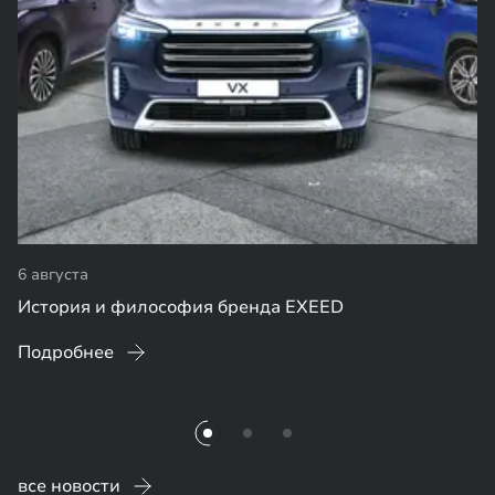
6 августа
История и философия бренда EXEED
Подробнее
все новости