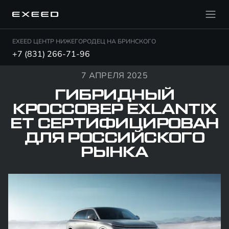
EXEED ЦЕНТР НИЖЕГОРОДЕЦ НА БРИНСКОГО
+7 (831) 266-71-96
7 АПРЕЛЯ 2025
ГИБРИДНЫЙ
КРОССОВЕР EXLANTIX
ET СЕРТИФИЦИРОВАН
ДЛЯ РОССИЙСКОГО
РЫНКА