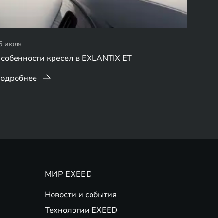
5 июля
собенности кресел в EXLANTIX ET
одробнее
МИР EXEED
Новости и события
Технологии EXEED