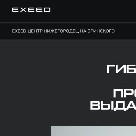
EXEED ЦЕНТР НИЖЕГОРОДЕЦ НА БРИНСКОГО
ГИ
ПР
ВЫДА