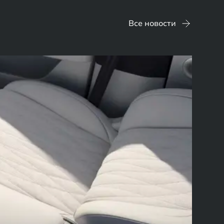
Все новости