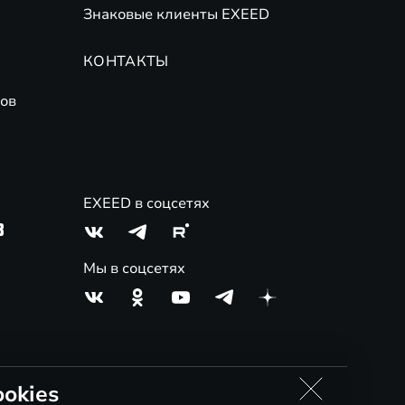
Знаковые клиенты EXEED
КОНТАКТЫ
ов
EXEED в соцсетях
3
Мы в соцсетях
okies