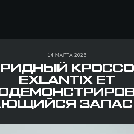
14 МАРТА 2025
БРИДНЫЙ КРОССО
EXLANTIX ET
ОДЕМОНСТРИРО
ЮЩИЙСЯ ЗАПАС