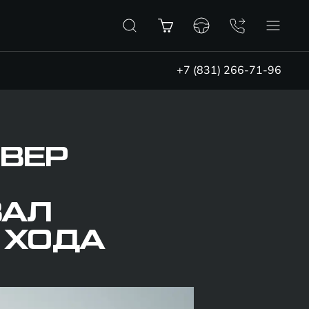
+7 (831) 266-71-96
ВЕР
ВАЛ
 ХОДА