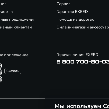
ние
Сервис
rade-in
Гарантия EXEED
ьные предложения
Помощь на дорогах
ивным клиентам
Онлайн-магазин аксессуар
Горячая линия EXEED
ое приложение
8 800 700-80-0
Мы используем Co