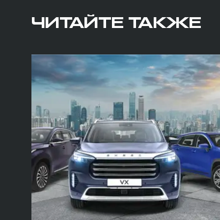
ЧИТАЙТЕ ТАКЖЕ