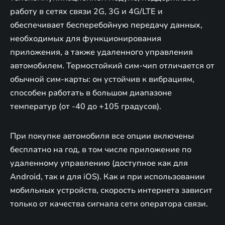
работу в сетях связи 2G, 3G и 4G/LTE и
обеспечивает бесперебойную передачу данных,
необходимых для функционирования
приложения, а также удаленного управления
автомобилем. Термостойкий сим-чип отличается от
обычной сим-карты: он устойчив к вибрациям,
способен работать в большом диапазоне
температур (от -40 до +105 градусов).
При покупке автомобиля все опции включены
бесплатно на год, в том числе приложение по
удаленному управлению (доступное как для
Android, так и для iOS). Как и при использовании
мобильных устройств, скорость интернета зависит
только от качества сигнала сети оператора связи.