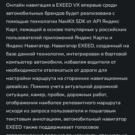
Онлайн навигация в EXEED VX впервые среди
автомобильных брендов будет реализована с
помощью технологии NaviKit SDK от API Яндекс
Карт, лежащей в основе популярных у российских
пользователей приложений Яндекс Карты и
Яндекс Навигатор. Навигатор EXEED, созданный на
базе данной технологии, интегрирован в бортовой
компьютер автомобиля, избавляя водителя от
необходимости отвлекаться от дороги для
настройки маршрута на сторонних навигационных
девайсах. Помимо учета актуальной дорожной
ситуации, камер, пробок, дорожных работ,
отображения наиболее релевантного маршрута
исходя из запроса пользователя и пошаговым
текстовым аннотациям, автомобильный навигатор
EXEED также поддерживает голосовое