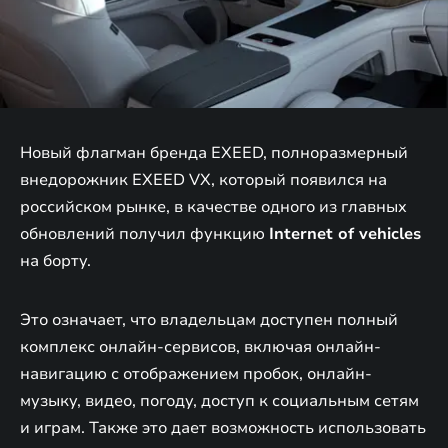
Новый флагман бренда EXEED, полноразмерный
внедорожник EXEED VX, который появился на
российском рынке, в качестве одного из главных
обновлений получил функцию
Internet of vehicles
на борту.
Это означает, что владельцам доступен полный
комплекс онлайн-сервисов, включая онлайн-
навигацию с отображением пробок, онлайн-
музыку, видео, погоду, доступ к социальным сетям
и играм. Также это дает возможность использовать