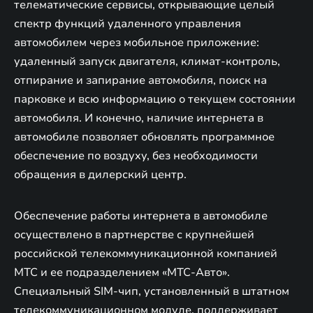
телематические сервисы, открывающие целый
спектр функций удаленного управления
автомобилем через мобильное приложение:
удаленный запуск двигателя, климат-контроль,
отпирание и запирание автомобиля, поиск на
парковке и всю информацию о текущем состоянии
автомобиля. И конечно, наличие интернета в
автомобиле позволяет обновлять программное
обеспечение по воздуху, без необходимости
обращения в дилерский центр.
Обеспечение работы интернета в автомобиле
осуществлено в партнерстве с крупнейшей
российской телекоммуникационной компанией
МТС и ее подразделением «МТС-Авто».
Специальный SIM-чип, установленный в штатном
телекоммуникационном модуле, поддерживает