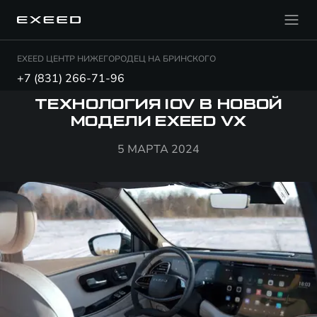
EXEED ЦЕНТР НИЖЕГОРОДЕЦ НА БРИНСКОГО
+7 (831) 266-71-96
ТЕХНОЛОГИЯ IOV В НОВОЙ
МОДЕЛИ EXEED VX
5 МАРТА 2024