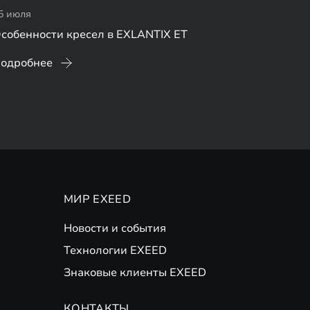
5 июля
собенности кресел в EXLANTIX ET
одробнее
МИР EXEED
Новости и события
Технологии EXEED
Знаковые клиенты EXEED
КОНТАКТЫ