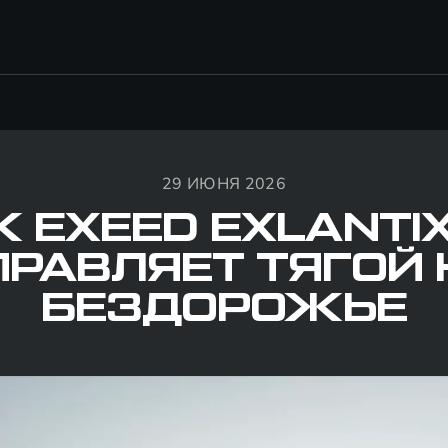
29 ИЮНЯ 2026
К EXEED EXLANTIX
ПРАВЛЯЕТ ТЯГОЙ 
БЕЗДОРОЖЬЕ