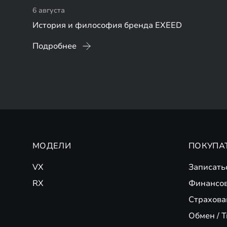
6 августа
История и философия бренда EXEED
Подробнее
МОДЕЛИ
ПОКУПА
VX
Записать
RX
Финансо
Страхова
Обмен / T