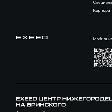
Специал
Корпорат
Мобильн
EXEED ЦЕНТР НИЖЕГОРОДЕ
НА БРИНСКОГО