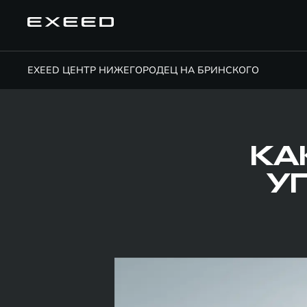
EXEED ЦЕНТР НИЖЕГОРОДЕЦ НА БРИНСКОГО
КА
У