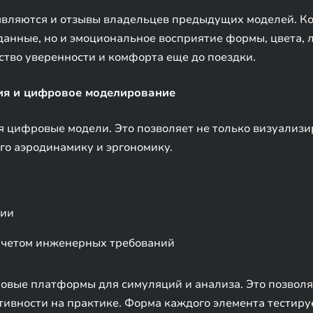
вляются и отзывы владельцев предыдущих моделей. К
данные, но и эмоциональное восприятие формы, цвета, 
ство уверенности и комфорта еще до поездки.
ия и цифровое моделирование
 цифровые модели. Это позволяет не только визуализи
го аэродинамику и эргономику.
ции
учетом инженерных требований
вые платформы для симуляций и анализа. Это позволяе
ктивности на практике. Форма каждого элемента тестиру