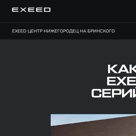
EXEED ЦЕНТР НИЖЕГОРОДЕЦ НА БРИНСКОГО
КА
EXE
СЕРИ