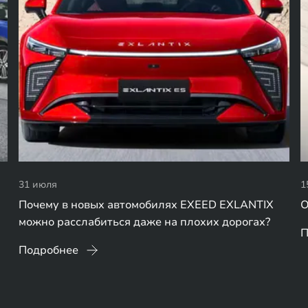
31 июля
1
Почему в новых автомобилях EXEED EXLANTIX
О
можно расслабиться даже на плохих дорогах?
П
Подробнее