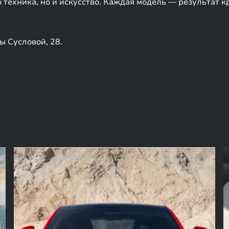
 техника, но и искусство. Каждая модель — результат 
ы Сусловой, 28.