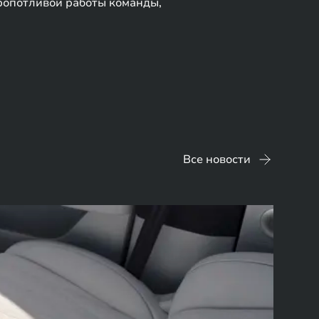
кропотливой работы команды,
Все новости