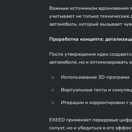
Важным источником вдохновения я
учитывают не только технические 
автомобиль, который вызывает чув
Проработка концепта: детализац
После утверждения идеи создаются
автомобиля, но и оптимизировать е
Использование 3D-программ
Виртуальные тесты и симуля
Итерации и корректировки с 
EXEED применяет передовые цифро
силуэт, но и убедиться в его эффе