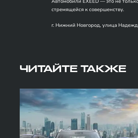
Автомобили EXEED — это не только
стремящейся к совершенству.
г. Нижний Новгород, улица Надежд
ЧИТАЙТЕ ТАКЖЕ