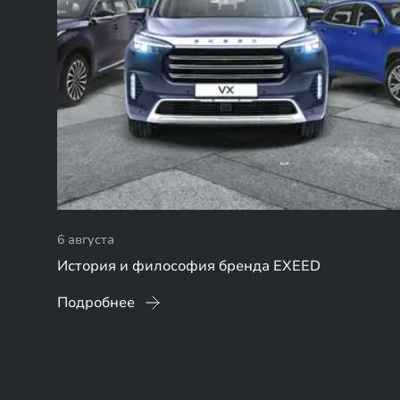
6 августа
История и философия бренда EXEED
Подробнее