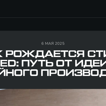
6 МАЯ 2025
К РОЖДАЕТСЯ СТ
ED: ПУТЬ ОТ ИДЕ
ЙНОГО ПРОИЗВО