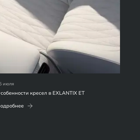
5 июля
собенности кресел в EXLANTIX ET
одробнее