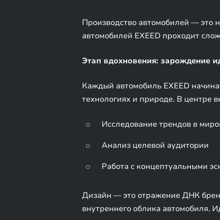
Производство автомобилей — это н
автомобилей EXEED проходит сложн
Этап вдохновения: зарождение и
Каждый автомобиль EXEED начинает
технологиях и природе. В центре
Исследование трендов в миро
Анализ целевой аудитории
Работа с концептуальными эс
Дизайн — это отражение ДНК брен
внутреннего облика автомобиля. И