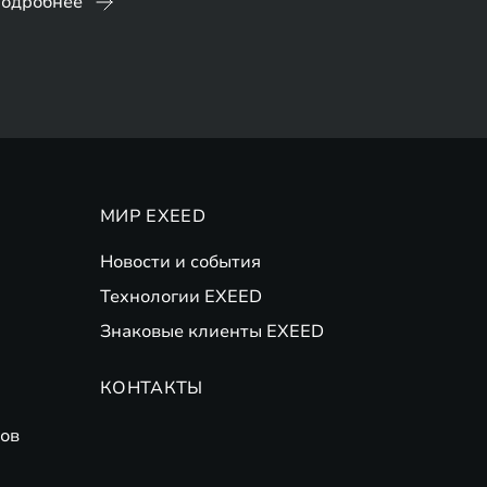
одробнее
МИР EXEED
Новости и события
Технологии EXEED
Знаковые клиенты EXEED
КОНТАКТЫ
ов