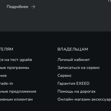
П
Подробнее
ТЕЛЯМ
ВЛАДЕЛЬЦАМ
ся на тест-драйв
Личный кабинет
вые программы
Записаться на сервис
ние
Сервис
rade-in
Гарантия EXEED
ьные предложения
Помощь на дорогах
ивным клиентам
Онлайн-магазин аксессуар