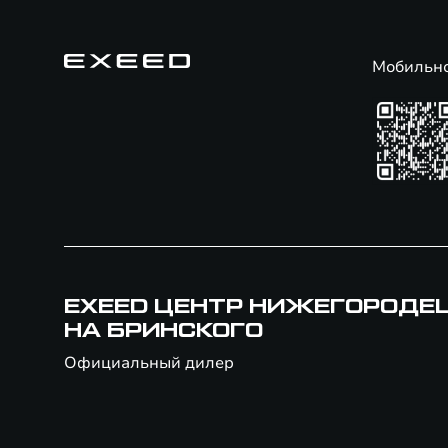
Мобильн
EXEED ЦЕНТР НИЖЕГОРОДЕ
НА БРИНСКОГО
Официальный дилер