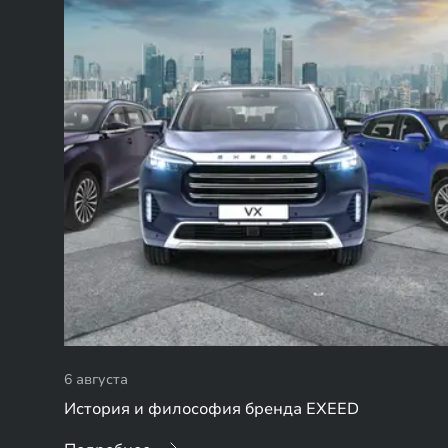
6 августа
История и философия бренда EXEED