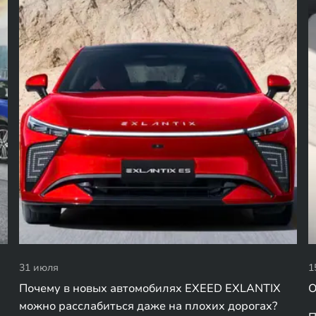
31 июля
1
Почему в новых автомобилях EXEED EXLANTIX
О
можно расслабиться даже на плохих дорогах?