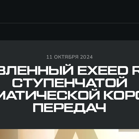
11 ОКТЯБРЯ 2024
ЛЕННЫЙ EXEED R
СТУПЕНЧАТОЙ
МАТИЧЕСКОЙ КОР
ПЕРЕДАЧ