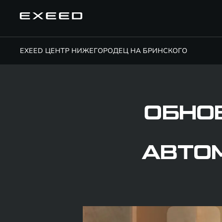
EXEED ЦЕНТР НИЖЕГОРОДЕЦ НА БРИНСКОГО
ОБНОВ
АВТО