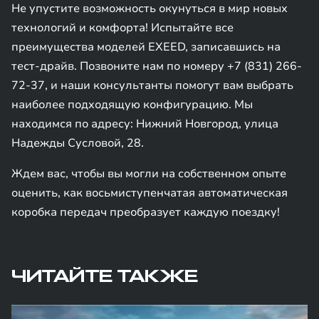
Не упустите возможность окунуться в мир новых
технологий и комфорта! Испытайте все
преимущества моделей EXEED, записавшись на
тест-драйв. Позвоните нам по номеру +7 (831) 266-
72-37, и наши консультанты помогут вам выбрать
наиболее подходящую конфигурацию. Мы
находимся по адресу: Нижний Новгород, улица
Надежды Сусловой, 28.
Ждем вас, чтобы вы могли на собственном опыте
оценить, как восьмиступенчатая автоматическая
коробка передач преобразует каждую поездку!
ЧИТАЙТЕ ТАКЖЕ