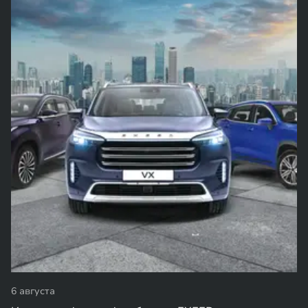
6 августа