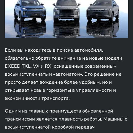
Если вы находитесь в поиске автомобиля,
обязательно обратите внимание на новые модели
EXEED TXL, VX и RX, оснащенные современным
восьмиступенчатым «автоматом». Это решение не
просто делает вождение более удобным, но и
открывает новые горизонты в управляемости и
экономичности транспорта.
Одним из главных преимуществ обновленной
трансмиссии является плавность работы. Машины с
восьмиступенчатой коробкой передач