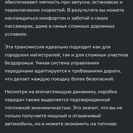
обеспечивают мягкость при запуске, остановках и
переключении скоростей. В результате вы можете
наслаждаться комфортом и заботой о своих
пассажирах, даже в самых сложных дорожных
условиях.
Эта трансмиссия идеально подходит как для
городских магистралей, так и для сложных участков
бездорожья. Умная система управления
передачами адаптируется к требованиям дороги,
что делает каждую поездку более безопасной.
Несмотря на впечатляющую динамику, коробка
передач также выделяется подтвержденной
топливной экономичностью. Это значит, что вы не
только получаете мощный и отзывчивый
автомобиль, но и можете экономить на топливе.