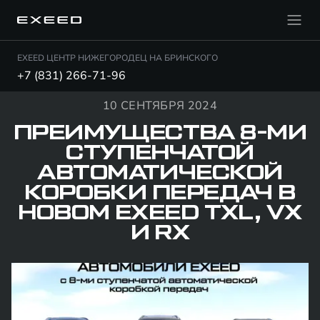
EXEED ЦЕНТР НИЖЕГОРОДЕЦ НА БРИНСКОГО
+7 (831) 266-71-96
10 СЕНТЯБРЯ 2024
ПРЕИМУЩЕСТВА 8-МИ
СТУПЕНЧАТОЙ
АВТОМАТИЧЕСКОЙ
КОРОБКИ ПЕРЕДАЧ В
НОВОМ EXEED TXL, VX
И RX