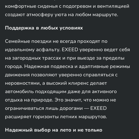
комфортные сиденья с подогревом и вентиляцией
создают атмосферу уюта на любом маршруте.
Поддержка в любых условиях
Семейные поездки не всегда проходят по
идеальному асфальту. EXEED уверенно ведет себя
на загородных трассах и при выезде за пределы
города. Надежная подвеска и адаптивные режимы
движения позволяют уверенно справляться с
неровностями, а высокий клиренс делает
автомобиль подходящим даже для активного
отдыха на природе. Это значит, что можно не
ограничиваться лишь дорогами — EXEED
расширяет горизонты летних маршрутов.
Надежный выбор на лето и не только