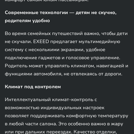
Современные технологии — детям не скучно,
родителям удобно
Во время семейных путешествий важно, чтобы дети
не скучали. EXEED предлагает мультимедийную
систему с несколькими экранами, удобное
подключение гаджетов и голосовое управление.
Родитель может управлять климатом, навигацией и
функциями автомобиля, не отвлекаясь от дороги.
Климат под контролем
Интеллектуальный климат-контроль с
возможностью индивидуальных настроек
позволяет поддерживать комфортную температуру
в любой части салона. Это особенно важно в жару
или при дальних переездах. Качество отделки,