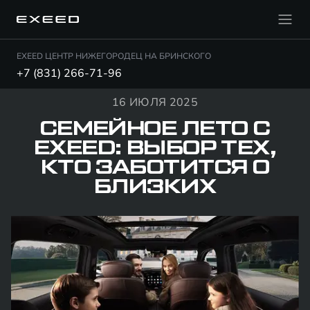
EXEED ЦЕНТР НИЖЕГОРОДЕЦ НА БРИНСКОГО
+7 (831) 266-71-96
16 ИЮЛЯ 2025
СЕМЕЙНОЕ ЛЕТО С
EXEED: ВЫБОР ТЕХ,
КТО ЗАБОТИТСЯ О
БЛИЗКИХ