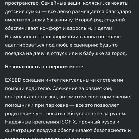
пространство. Семейные вещи, коляски, самокаты,
детские сумки — все легко размещается благодаря
вместительному багажнику. Второй ряд сидений
обеспечивает комфорт и взрослым, и детям.
Возможность трансформации салона позволяет
адаптироваться под любые сценарии: будь то
поездка на дачу, в отпуск или к бабушке за город.
Безопасность на первом месте
EXEED оснащен интеллектуальными системами
помощи водителю. Слежение за разметкой,
контроль слепых зон, автоматическое торможение,
помощники при парковке — все это позволяет
родителям чувствовать себя увереннее за рулем.
Надежные крепления ISOFIX, прочный кузов и
фильтрация воздуха обеспечивают безопасность и
комфорт самым юным пассажирам.