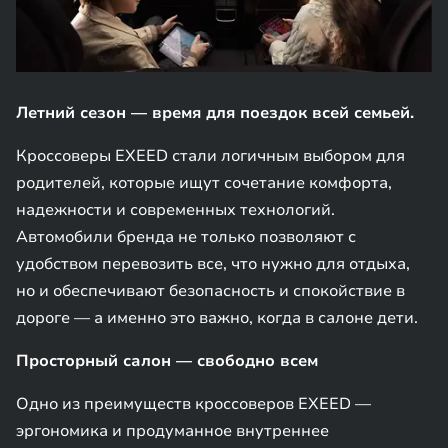
Летний сезон — время для поездок всей семьей.
Кроссоверы EXEED стали логичным выбором для
родителей, которые ищут сочетание комфорта,
надежности и современных технологий.
Автомобили бренда не только позволяют с
удобством перевозить все, что нужно для отдыха,
но и обеспечивают безопасность и спокойствие в
дороге — а именно это важно, когда в салоне дети.
Просторный салон — свободно всем
Одно из преимуществ кроссоверов EXEED —
эргономика и продуманное внутреннее