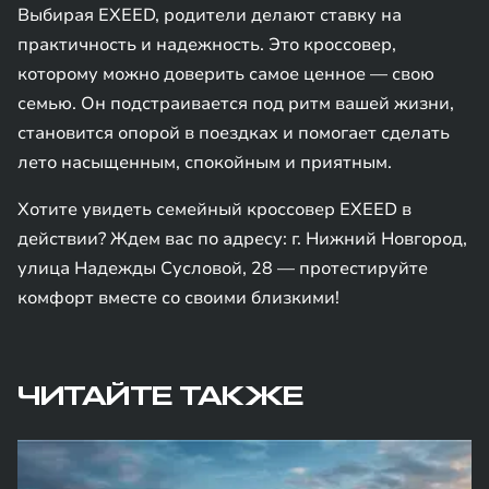
Выбирая EXEED, родители делают ставку на
практичность и надежность. Это кроссовер,
которому можно доверить самое ценное — свою
семью. Он подстраивается под ритм вашей жизни,
становится опорой в поездках и помогает сделать
лето насыщенным, спокойным и приятным.
Хотите увидеть семейный кроссовер EXEED в
действии? Ждем вас по адресу: г. Нижний Новгород,
улица Надежды Сусловой, 28 — протестируйте
комфорт вместе со своими близкими!
ЧИТАЙТЕ ТАКЖЕ