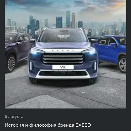
6 августа
История и философия бренда EXEED