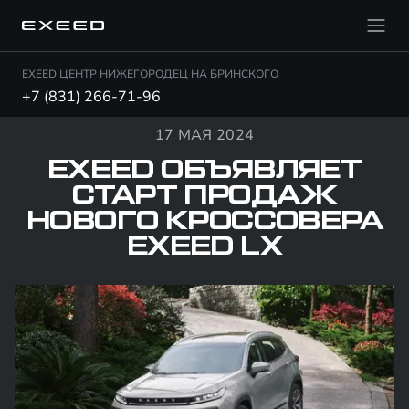
EXEED ЦЕНТР НИЖЕГОРОДЕЦ НА БРИНСКОГО
+7 (831) 266-71-96
17 МАЯ 2024
EXEED ОБЪЯВЛЯЕТ
СТАРТ ПРОДАЖ
НОВОГО КРОССОВЕРА
EXEED LX