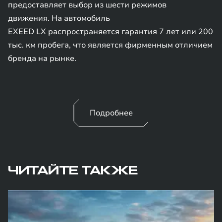
предоставляет выбор из шести режимов
движения. На автомобиль
EXEED LX распространяется гарантия 7 лет или 200
тыс. км пробега, что является фирменным отличием
бренда на рынке.
Подробнее
ЧИТАЙТЕ ТАКЖЕ