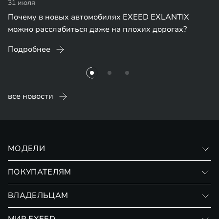
31 июля
Почему в новых автомобилях EXEED EXLANTIX
можно расслабиться даже на плохих дорогах?
Подробнее
все новости
МОДЕЛИ
VX
ПОКУПАТЕЛЯМ
RX
Записаться на тест-драйв
ВЛАДЕЛЬЦАМ
Финансовые программы
Личный кабинет