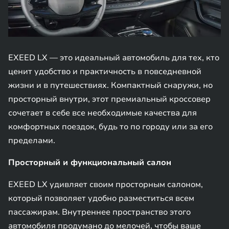
EXEED LX — это идеальный автомобиль для тех, кто
ценит удобство и практичность в повседневной
жизни и в путешествиях. Компактный снаружи, но
просторный внутри, этот премиальный кроссовер
сочетает в себе все необходимые качества для
комфортных поездок, будь то по городу или за его
пределами.
Просторный и функциональный салон
EXEED LX удивляет своим просторным салоном,
который позволяет удобно разместиться всем
пассажирам. Внутреннее пространство этого
автомобиля продумано до мелочей, чтобы ваше