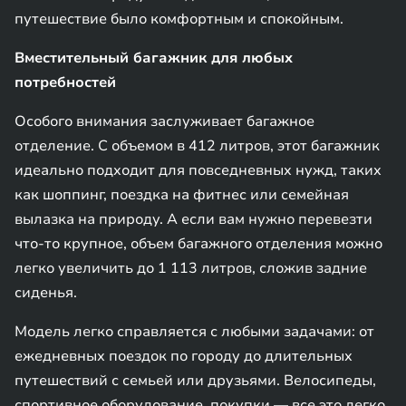
путешествие было комфортным и спокойным.
Вместительный багажник для любых
потребностей
Особого внимания заслуживает багажное
отделение. С объемом в 412 литров, этот багажник
идеально подходит для повседневных нужд, таких
как шоппинг, поездка на фитнес или семейная
вылазка на природу. А если вам нужно перевезти
что-то крупное, объем багажного отделения можно
легко увеличить до 1 113 литров, сложив задние
сиденья.
Модель легко справляется с любыми задачами: от
ежедневных поездок по городу до длительных
путешествий с семьей или друзьями. Велосипеды,
спортивное оборудование, покупки — все это легко