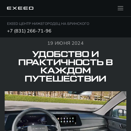
EXEED ЦЕНТР НИЖЕГОРОДЕЦ НА БРИНСКОГО
+7 (831) 266-71-96
19 ИЮНЯ 2024
УДОБСТВО И
ПРАКТИЧНОСТЬ В
КАЖДОМ
ПУТЕШЕСТВИИ