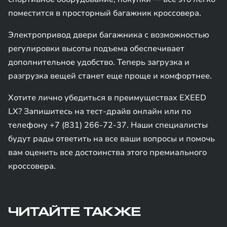
поместится в просторный багажник кроссовера.
Электропривод двери багажника с возможностью
регулировки высоты подъема обеспечивает
дополнительное удобство. Теперь загрузка и
разгрузка вещей станет еще проще и комфортнее.
Хотите лично убедиться в преимуществах EXEED
LX? Запишитесь на тест-драйв онлайн или по
телефону +7 (831) 266-72-37. Наши специалисты
будут рады ответить на все ваши вопросы и помочь
вам оценить все достоинства этого премиального
кроссовера.
ЧИТАЙТЕ ТАКЖЕ